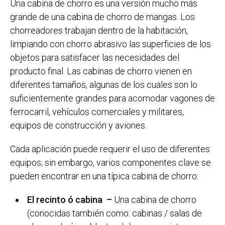
Una cabina de chorro es una versión mucho más
grande de una cabina de chorro de mangas. Los
chorreadores trabajan dentro de la habitación,
limpiando con chorro abrasivo las superficies de los
objetos para satisfacer las necesidades del
producto final. Las cabinas de chorro vienen en
diferentes tamaños, algunas de los cuales son lo
suficientemente grandes para acomodar vagones de
ferrocarril, vehículos comerciales y militares,
equipos de construcción y aviones.
Cada aplicación puede requerir el uso de diferentes
equipos; sin embargo, varios componentes clave se
pueden encontrar en una típica cabina de chorro:
El recinto ó cabina –
Una cabina de chorro
(conocidas también como: cabinas / salas de