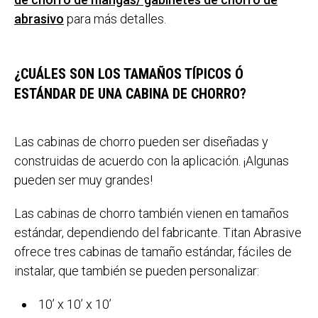
abrasivo
para más detalles.
¿CUÁLES SON LOS TAMAÑOS TÍPICOS Ó
ESTÁNDAR DE UNA CABINA DE CHORRO?
Las cabinas de chorro pueden ser diseñadas y
construidas de acuerdo con la aplicación. ¡Algunas
pueden ser muy grandes!
Las cabinas de chorro también vienen en tamaños
estándar, dependiendo del fabricante. Titan Abrasive
ofrece tres cabinas de tamaño estándar, fáciles de
instalar, que también se pueden personalizar:
10’ x 10’ x 10’