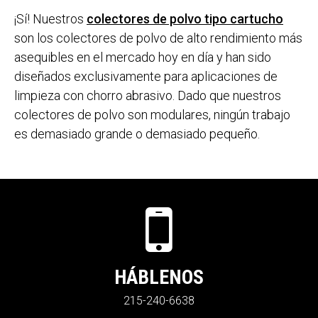
¡Sí! Nuestros
colectores de polvo tipo cartucho
son los colectores de polvo de alto rendimiento más
asequibles en el mercado hoy en día y han sido
diseñados exclusivamente para aplicaciones de
limpieza con chorro abrasivo. Dado que nuestros
colectores de polvo son modulares, ningún trabajo
es demasiado grande o demasiado pequeño.
HÁBLENOS
215-240-6638