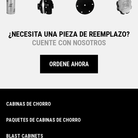
¿NECESITA UNA PIEZA DE REEMPLAZO?
CUENTE CON NOSOTROS
ORDENE AHORA
CABINAS DE CHORRO
PAQUETES DE CABINAS DE CHORRO
BLAST CABINETS