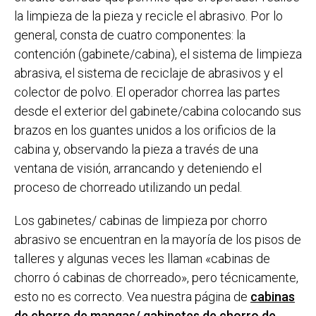
la limpieza de la pieza y recicle el abrasivo. Por lo
general, consta de cuatro componentes: la
contención (gabinete/cabina), el sistema de limpieza
abrasiva, el sistema de reciclaje de abrasivos y el
colector de polvo. El operador chorrea las partes
desde el exterior del gabinete/cabina colocando sus
brazos en los guantes unidos a los orificios de la
cabina y, observando la pieza a través de una
ventana de visión, arrancando y deteniendo el
proceso de chorreado utilizando un pedal.
Los gabinetes/ cabinas de limpieza por chorro
abrasivo se encuentran en la mayoría de los pisos de
talleres y algunas veces les llaman «cabinas de
chorro ó cabinas de chorreado», pero técnicamente,
esto no es correcto. Vea nuestra página de
cabinas
de chorro de mangas/ gabinetes de chorro de