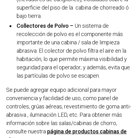
superficie del piso de la cabina de chorreado ó
bajo tierra.
Collectores de Polvo –
Un sistema de
recolección de polvo es el componente más
importante de una cabina / sala de limpieza
abrasiva. El colector de polvo filtra el aire en la
habitación, lo que permite máxima visibilidad y
seguridad para el operador; y además, evita que
las partículas de polvo se escapen.
Se puede agregar equipo adicional para mayor
conveniencia y facilidad de uso, como panel de
controles, grúas aéreas, revestimiento de goma anti-
abrasiva , iluminación LED, etc. Para obtener más
información sobre las salas/cabinas de chorro,
consulte nuestra
página de productos cabinas de