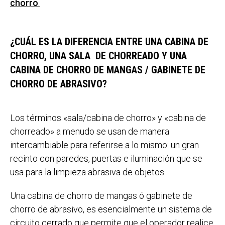
chorro
.
¿CUÁL ES LA DIFERENCIA ENTRE UNA CABINA DE
CHORRO, UNA SALA DE CHORREADO Y UNA
CABINA DE CHORRO DE MANGAS / GABINETE DE
CHORRO DE ABRASIVO?
Los términos «sala/cabina de chorro» y «cabina de
chorreado» a menudo se usan de manera
intercambiable para referirse a lo mismo: un gran
recinto con paredes, puertas e iluminación que se
usa para la limpieza abrasiva de objetos.
Una cabina de chorro de mangas ó gabinete de
chorro de abrasivo, es esencialmente un sistema de
circuito cerrado que permite que el operador realice