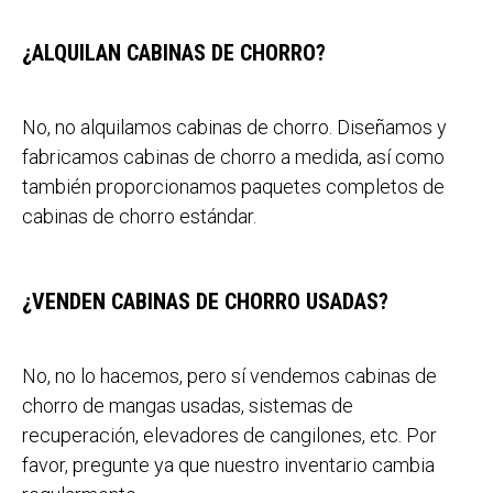
¿ALQUILAN CABINAS DE CHORRO?
No, no alquilamos cabinas de chorro. Diseñamos y
fabricamos cabinas de chorro a medida, así como
también proporcionamos paquetes completos de
cabinas de chorro estándar.
¿VENDEN CABINAS DE CHORRO USADAS?
No, no lo hacemos, pero sí vendemos cabinas de
chorro de mangas usadas, sistemas de
recuperación, elevadores de cangilones, etc. Por
favor, pregunte ya que nuestro inventario cambia