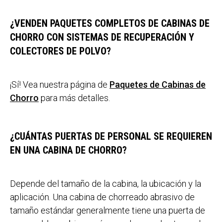
¿VENDEN PAQUETES COMPLETOS DE CABINAS DE
CHORRO CON SISTEMAS DE RECUPERACIÓN Y
COLECTORES DE POLVO?
¡Sí! Vea nuestra página de
Paquetes de
Cabinas de
Chorro
para más detalles.
¿CUÁNTAS PUERTAS DE PERSONAL SE REQUIEREN
EN UNA CABINA DE CHORRO?
Depende del tamaño de la cabina, la ubicación y la
aplicación. Una cabina de chorreado abrasivo de
tamaño estándar generalmente tiene una puerta de