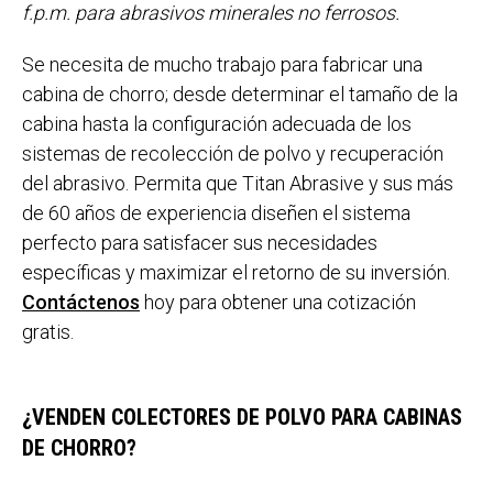
f.p.m. para abrasivos minerales no ferrosos.
Se necesita de mucho trabajo para fabricar una
cabina de chorro; desde determinar el tamaño de la
cabina hasta la configuración adecuada de los
sistemas de recolección de polvo y recuperación
del abrasivo. Permita que Titan Abrasive y sus más
de 60 años de experiencia diseñen el sistema
perfecto para satisfacer sus necesidades
específicas y maximizar el retorno de su inversión.
Contáctenos
hoy para obtener una cotización
gratis.
¿VENDEN COLECTORES DE POLVO PARA CABINAS
DE CHORRO?