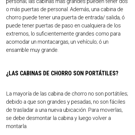
personal; las cabinas más grandes pueden tener dos
o más puertas de personal. Además, una cabina de
chorro puede tener una puerta de entrada/ salida, ó
puede tener puertas de paso en cualquiera de los
extremos, lo suficientemente grandes como para
acomodar un montacargas, un vehículo; ó un
ensamble muy grande.
¿LAS CABINAS DE CHORRO SON PORTÁTILES?
La mayoría de las cabina de chorro no son portátiles;
debido a que son grandes y pesadas, no son fáciles
de trasladar a una nueva ubicación. Para moverlas,
se debe desmontar la cabina y luego volver a
montarla.