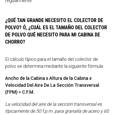
regularmente.
¿QUÉ TAN GRANDE NECESITO EL COLECTOR DE
POLVO? Ó, ¿CUÁL ES EL TAMAÑO DEL COLECTOR
DE POLVO QUÉ NECESITO PARA MI CABINA DE
CHORRO?
El cálculo típico para el tamaño del colector de
polvo se determina mediante la siguiente fórmula:
Ancho de la Cabina x Altura de la Cabina x
Velocidad Del Aire De La Sección Transversal
(FPM) = C.F.M.
La velocidad del aire de la sección transversal es
típicamente de 50 f.p.m. para granalla de acero y 60