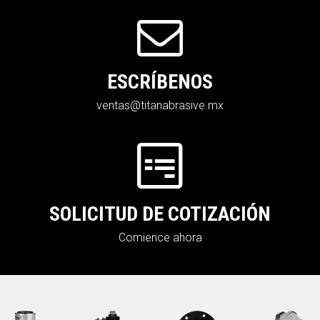
ESCRÍBENOS
ventas@titanabrasive.mx
SOLICITUD DE COTIZACIÓN
Comience ahora