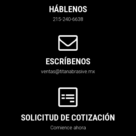
HÁBLENOS
215-240-6638
ESCRÍBENOS
ventas@titanabrasive.mx
SOLICITUD DE COTIZACIÓN
Comience ahora