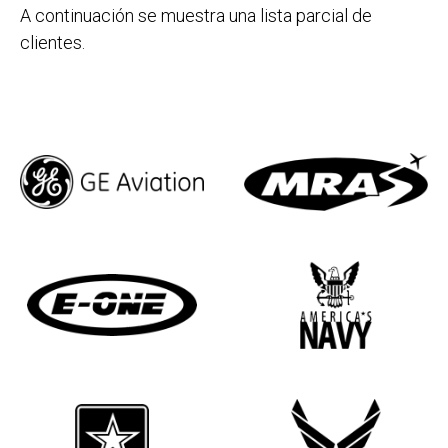
A continuación se muestra una lista parcial de
clientes.