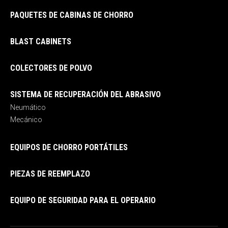
PAQUETES DE CABINAS DE CHORRO
BLAST CABINETS
COLECTORES DE POLVO
SISTEMA DE RECUPERACIÓN DEL ABRASIVO
Neumático
Mecánico
EQUIPOS DE CHORRO PORTÁTILES
PIEZAS DE REEMPLAZO
EQUIPO DE SEGURIDAD PARA EL OPERARIO