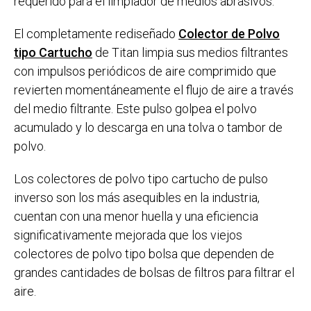
requerido para el limpiador de medios abrasivos.
El completamente rediseñado
Colector de Polvo
tipo Cartucho
de Titan limpia sus medios filtrantes
con impulsos periódicos de aire comprimido que
revierten momentáneamente el flujo de aire a través
del medio filtrante. Este pulso golpea el polvo
acumulado y lo descarga en una tolva o tambor de
polvo.
Los colectores de polvo tipo cartucho de pulso
inverso son los más asequibles en la industria,
cuentan con una menor huella y una eficiencia
significativamente mejorada que los viejos
colectores de polvo tipo bolsa que dependen de
grandes cantidades de bolsas de filtros para filtrar el
aire.