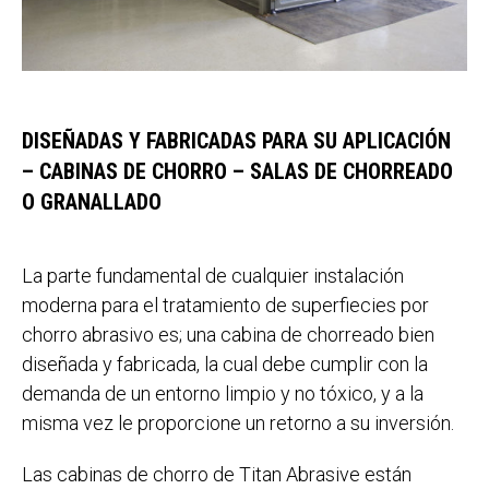
DISEÑADAS Y FABRICADAS PARA SU APLICACIÓN
– CABINAS DE CHORRO – SALAS DE CHORREADO
O GRANALLADO
La parte fundamental de cualquier instalación
moderna para el tratamiento de superfiecies por
chorro abrasivo es; una cabina de chorreado bien
diseñada y fabricada, la cual debe cumplir con la
demanda de un entorno limpio y no tóxico, y a la
misma vez le proporcione un retorno a su inversión.
Las cabinas de chorro de Titan Abrasive están