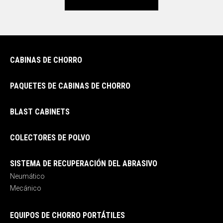
CABINAS DE CHORRO
PAQUETES DE CABINAS DE CHORRO
BLAST CABINETS
COLECTORES DE POLVO
SISTEMA DE RECUPERACIÓN DEL ABRASIVO
Neumático
Mecánico
EQUIPOS DE CHORRO PORTÁTILES