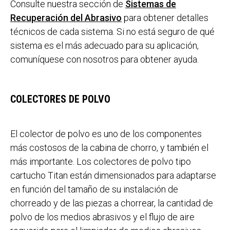
Consulte nuestra sección de
Sistemas de
Recuperación del Abrasivo
para obtener detalles
técnicos de cada sistema. Si no está seguro de qué
sistema es el más adecuado para su aplicación,
comuníquese con nosotros para obtener ayuda.
COLECTORES DE POLVO
El colector de polvo es uno de los componentes
más costosos de la cabina de chorro, y también el
más importante. Los colectores de polvo tipo
cartucho Titan están dimensionados para adaptarse
en función del tamaño de su instalación de
chorreado y de las piezas a chorrear, la cantidad de
polvo de los medios abrasivos y el flujo de aire