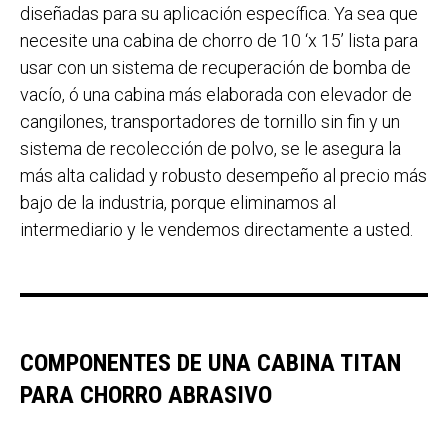
diseñadas para su aplicación específica. Ya sea que
necesite una cabina de chorro de 10 ‘x 15’ lista para
usar con un sistema de recuperación de bomba de
vacío, ó una cabina más elaborada con elevador de
cangilones, transportadores de tornillo sin fin y un
sistema de recolección de polvo, se le asegura la
más alta calidad y robusto desempeño al precio más
bajo de la industria, porque eliminamos al
intermediario y le vendemos directamente a usted.
COMPONENTES DE UNA CABINA TITAN
PARA CHORRO ABRASIVO