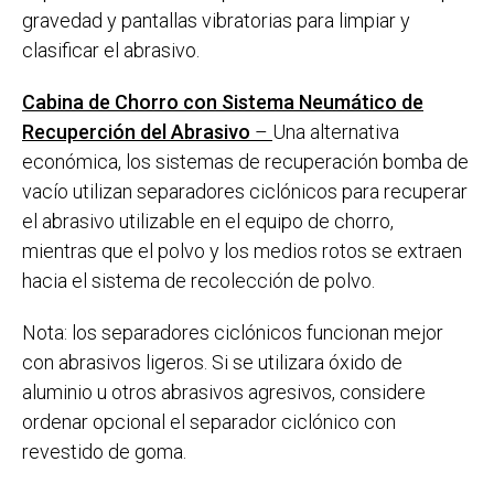
gravedad y pantallas vibratorias para limpiar y
clasificar el abrasivo.
Cabina de Chorro con Sistema Neumático de
Recuperción del Abrasivo
–
Una alternativa
económica, los sistemas de recuperación bomba de
vacío utilizan separadores ciclónicos para recuperar
el abrasivo utilizable en el equipo de chorro,
mientras que el polvo y los medios rotos se extraen
hacia el sistema de recolección de polvo.
Nota: los separadores ciclónicos funcionan mejor
con abrasivos ligeros. Si se utilizara óxido de
aluminio u otros abrasivos agresivos, considere
ordenar opcional el separador ciclónico con
revestido de goma.