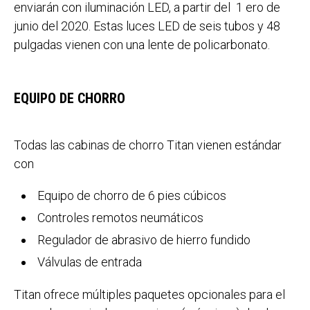
enviarán con iluminación LED, a partir del 1 ero de
junio del 2020. Estas luces LED de seis tubos y 48
pulgadas vienen con una lente de policarbonato.
EQUIPO DE CHORRO
Todas las cabinas de chorro Titan vienen estándar
con
Equipo de chorro de 6 pies cúbicos
Controles remotos neumáticos
Regulador de abrasivo de hierro fundido
Válvulas de entrada
Titan ofrece múltiples paquetes opcionales para el