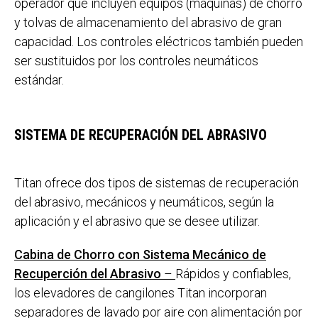
operador que incluyen equipos (máquinas) de chorro
y tolvas de almacenamiento del abrasivo de gran
capacidad. Los controles eléctricos también pueden
ser sustituidos por los controles neumáticos
estándar.
SISTEMA DE RECUPERACIÓN DEL ABRASIVO
Titan ofrece dos tipos de sistemas de recuperación
del abrasivo, mecánicos y neumáticos, según la
aplicación y el abrasivo que se desee utilizar.
Cabina de Chorro con Sistema Mecánico de
Recuperción del Abrasivo
–
Rápidos y confiables,
los elevadores de cangilones Titan incorporan
separadores de lavado por aire con alimentación por