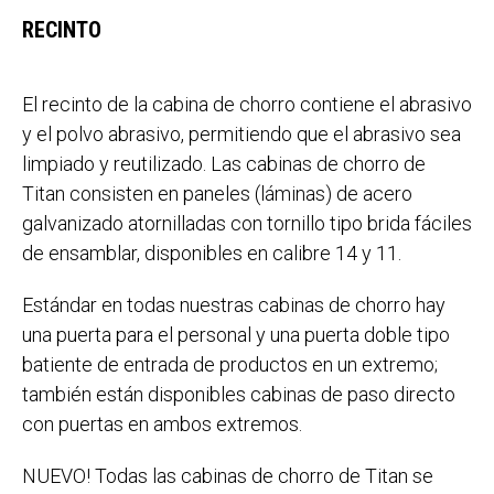
RECINTO
El recinto de la cabina de chorro contiene el abrasivo
y el polvo abrasivo, permitiendo que el abrasivo sea
limpiado y reutilizado. Las cabinas de chorro de
Titan consisten en paneles (láminas) de acero
galvanizado atornilladas con tornillo tipo brida fáciles
de ensamblar, disponibles en calibre 14 y 11.
Estándar en todas nuestras cabinas de chorro hay
una puerta para el personal y una puerta doble tipo
batiente de entrada de productos en un extremo;
también están disponibles cabinas de paso directo
con puertas en ambos extremos.
NUEVO! Todas las cabinas de chorro de Titan se