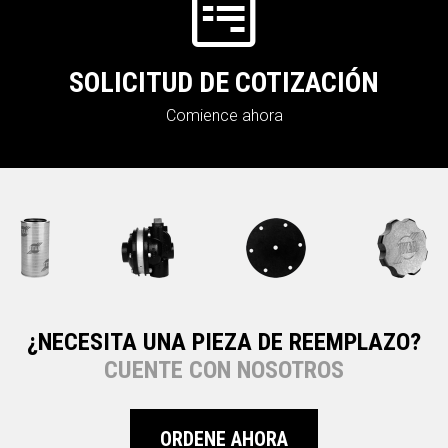
SOLICITUD DE COTIZACIÓN
Comience ahora
¿NECESITA UNA PIEZA DE REEMPLAZO?
CUENTE CON NOSOTROS
ORDENE AHORA